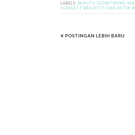
LABELS:
BEAUTY
,
GLOWTENING SE
SCARLETT BRIGHTLY EVER AFTER 
POSTINGAN LEBIH BARU