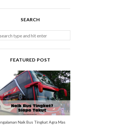
SEARCH
FEATURED POST
ngalaman Naik Bus Tingkat Agra Mas