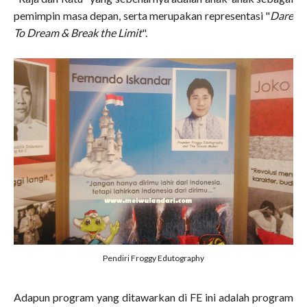
pemimpin masa depan, serta merupakan representasi "
Dare
To Dream & Break the Limit
".
Pendiri Froggy Edutography
Adapun program yang ditawarkan di FE ini adalah program