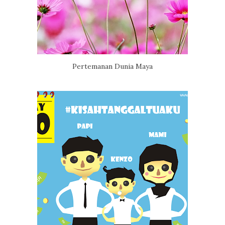
Pertemanan Dunia Maya