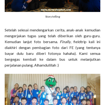
Story telling
Setelah selesai mendengarkan cerita, anak-anak kemudian
mengerjakan tugas yang telah diberikan oleh guru-guru.
Kemudian lanjut foto bersama.
Finally
, fieldtrip kali ini
diakhiri dengan pembagian foto dari FE (yang tentunya
bayar dulu baru diberi fotonya hahaha). Kami semua
bergegas kembali ke dalam bus untuk melanjutkan
perjalanan pulang. Alhamdulillah :)