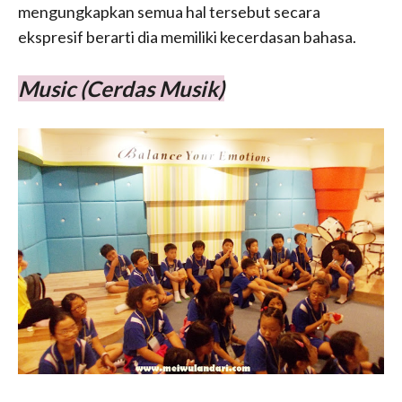
mengungkapkan semua hal tersebut secara
ekspresif berarti dia memiliki kecerdasan bahasa.
Music (Cerdas Musik)