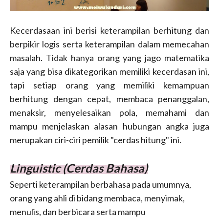
Kecerdasaan ini berisi keterampilan berhitung dan
berpikir logis serta keterampilan dalam memecahan
masalah. Tidak hanya orang yang jago matematika
saja yang bisa dikategorikan memiliki kecerdasan ini,
tapi setiap orang yang memiliki kemampuan
berhitung dengan cepat, membaca penanggalan,
menaksir, menyelesaikan pola, memahami dan
mampu menjelaskan alasan hubungan angka juga
merupakan ciri-ciri pemilik "cerdas hitung" ini.
Linguistic (Cerdas Bahasa)
Seperti keterampilan berbahasa pada umumnya,
orang yang ahli di bidang membaca, menyimak,
menulis, dan berbicara serta mampu