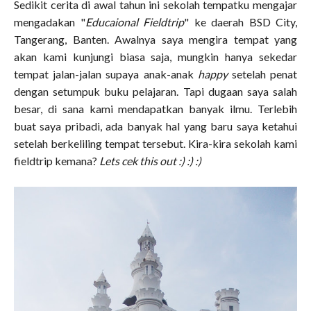
Sedikit cerita di awal tahun ini sekolah tempatku mengajar
mengadakan "
Educaional Fieldtrip
" ke daerah BSD City,
Tangerang, Banten. Awalnya saya mengira tempat yang
akan kami kunjungi biasa saja, mungkin hanya sekedar
tempat jalan-jalan supaya anak-anak
happy
setelah penat
dengan setumpuk buku pelajaran. Tapi dugaan saya salah
besar, di sana kami mendapatkan banyak ilmu. Terlebih
buat saya pribadi, ada banyak hal yang baru saya ketahui
setelah berkeliling tempat tersebut. Kira-kira sekolah kami
fieldtrip kemana?
Lets cek this out :) :) :)