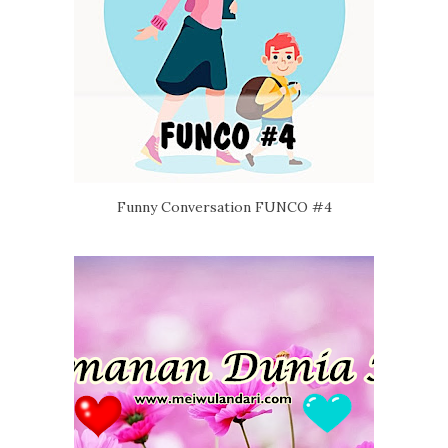
Funny Conversation FUNCO #4