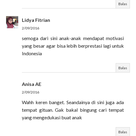
Balas
Lidya Fitrian
2/09/2016
semoga dari sini anak-anak mendapat motivasi
yang besar agar bisa lebih berprestasi lagi untuk
Indonesia
Balas
Anisa AE
2/09/2016
Wahh keren banget. Seandainya di sini juga ada
tempat gituan. Gak bakal bingung cari tempat
yang mengedukasi buat anak
Balas