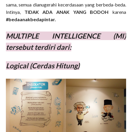
sama, semua dianugerahi kecerdasaan yang berbeda-beda.
Intinya,
TIDAK ADA ANAK YANG BODOH
karena
#bedaanakbedapintar.
MULTIPLE INTELLIGENCE (MI)
tersebut terdiri dari:
Logical (Cerdas Hitung)