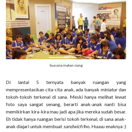
Suasana makan siang
Di lantai 5 ternyata banyak ruangan yang
mempresentasikan cita-cita anak, ada banyak miniatur dan
tokoh-tokoh terkenal di sana. Meski hanya melihat lewat
foto saya sangat senang, berarti anak-anak nanti bisa
memikirkan kira-kira mau jadi apa jika mereka sudah besar.
Eh tidak hanya ruangan berisi tokoh terkenal, di sana anak-
anak diajari untuk membuat
sandwich
lho. Huuuu enaknya :)