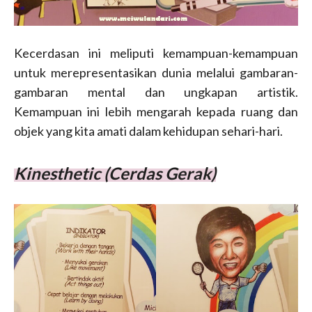
Kecerdasan ini meliputi kemampuan-kemampuan
untuk merepresentasikan dunia melalui gambaran-
gambaran mental dan ungkapan artistik.
Kemampuan ini lebih mengarah kepada ruang dan
objek yang kita amati dalam kehidupan sehari-hari.
Kinesthetic (Cerdas Gerak)