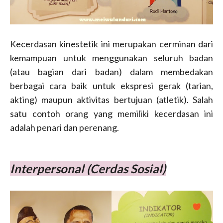
Kecerdasan kinestetik ini merupakan cerminan dari
kemampuan untuk menggunakan seluruh badan
(atau bagian dari badan) dalam membedakan
berbagai cara baik untuk ekspresi gerak (tarian,
akting) maupun aktivitas bertujuan (atletik). Salah
satu contoh orang yang memiliki kecerdasan ini
adalah penari dan perenang.
Interpersonal (Cerdas Sosial)