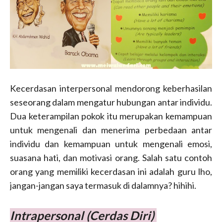
Kecerdasan interpersonal mendorong keberhasilan
seseorang dalam mengatur hubungan antar individu.
Dua keterampilan pokok itu merupakan kemampuan
untuk mengenali dan menerima perbedaan antar
individu dan kemampuan untuk mengenali emosi,
suasana hati, dan motivasi orang. Salah satu contoh
orang yang memiliki kecerdasan ini adalah guru lho,
jangan-jangan saya termasuk di dalamnya? hihihi.
Intrapersonal (Cerdas Diri)