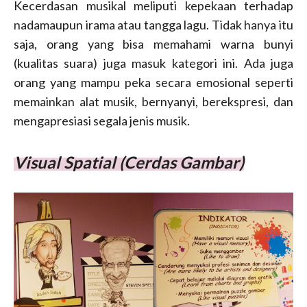
Kecerdasan musikal meliputi kepekaan terhadap
nadamaupun irama atau tangga lagu. Tidak hanya itu
saja, orang yang bisa memahami warna bunyi
(kualitas suara) juga masuk kategori ini. Ada juga
orang yang mampu peka secara emosional seperti
memainkan alat musik, bernyanyi, berekspresi, dan
mengapresiasi segala jenis musik.
Visual Spatial (Cerdas Gambar)