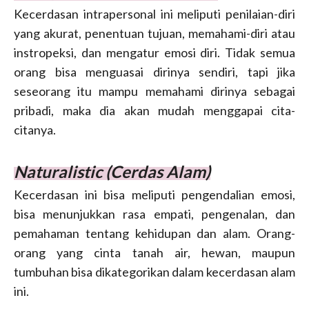
Kecerdasan intrapersonal ini meliputi penilaian-diri
yang akurat, penentuan tujuan, memahami-diri atau
instropeksi, dan mengatur emosi diri. Tidak semua
orang bisa menguasai dirinya sendiri, tapi jika
seseorang itu mampu memahami dirinya sebagai
pribadi, maka dia akan mudah menggapai cita-
citanya.
Naturalistic (Cerdas Alam)
Kecerdasan ini bisa meliputi pengendalian emosi,
bisa menunjukkan rasa empati, pengenalan, dan
pemahaman tentang kehidupan dan alam. Orang-
orang yang cinta tanah air, hewan, maupun
tumbuhan bisa dikategorikan dalam kecerdasan alam
ini.