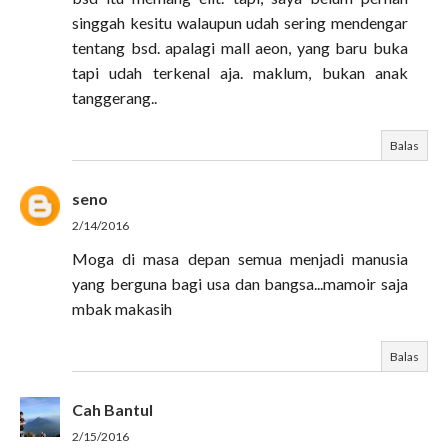
singgah kesitu walaupun udah sering mendengar
tentang bsd. apalagi mall aeon, yang baru buka
tapi udah terkenal aja. maklum, bukan anak
tanggerang..
Balas
seno
2/14/2016
Moga di masa depan semua menjadi manusia
yang berguna bagi usa dan bangsa...mamoir saja
mbak makasih
Balas
Cah Bantul
2/15/2016