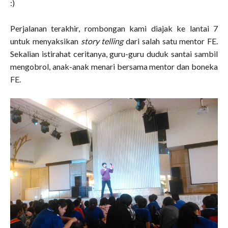
:)
Perjalanan terakhir, rombongan kami diajak ke lantai 7
untuk menyaksikan
story telling
dari salah satu mentor FE.
Sekalian istirahat ceritanya, guru-guru duduk santai sambil
mengobrol, anak-anak menari bersama mentor dan boneka
FE.