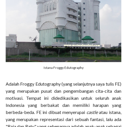
Istana Froggy Edutography
Adalah Froggy Edutography (yang selanjutnya saya tulis FE)
yang merupakan pusat dan pengembangan cita-cita dan
motivasi. Tempat ini didedikasikan untuk seluruh anak
Indonesia yang berbakat dan memiliki harapan yang
berbeda-beda. FE ini dibuat menyerupai
castle
atau istana,
yang merupakan representasi dari sebuah fantasi, lalu ada
"Raja dan Ratu" yang sebenarnya adalah anak-anak sebagai