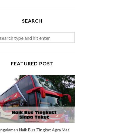
SEARCH
FEATURED POST
ngalaman Naik Bus Tingkat Agra Mas