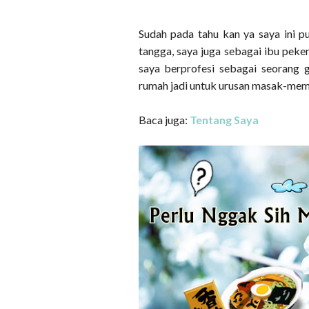
Sudah pada tahu kan ya saya ini p
tangga, saya juga sebagai ibu peker
saya berprofesi sebagai seorang 
rumah jadi untuk urusan masak-mem
Baca juga:
Tentang Saya