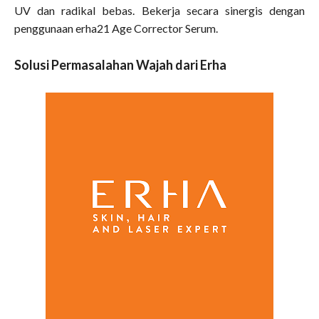
UV dan radikal bebas. Bekerja secara sinergis dengan
penggunaan erha21 Age Corrector Serum.
Solusi Permasalahan Wajah dari Erha