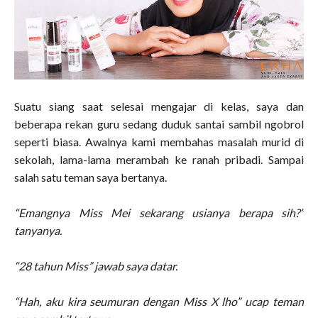
Suatu siang saat selesai mengajar di kelas, saya dan
beberapa rekan guru sedang duduk santai sambil ngobrol
seperti biasa. Awalnya kami membahas masalah murid di
sekolah, lama-lama merambah ke ranah pribadi. Sampai
salah satu teman saya bertanya.
“Emangnya Miss Mei sekarang usianya berapa sih?”
tanyanya.
“28 tahun Miss” jawab saya datar.
“Hah, aku kira seumuran dengan Miss X lho” ucap teman