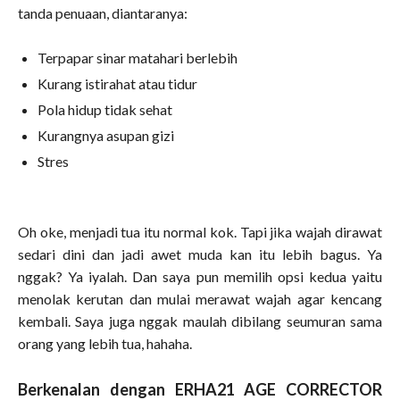
tanda penuaan, diantaranya:
Terpapar sinar matahari berlebih
Kurang istirahat atau tidur
Pola hidup tidak sehat
Kurangnya asupan gizi
Stres
Oh oke, menjadi tua itu normal kok. Tapi jika wajah dirawat
sedari dini dan jadi awet muda kan itu lebih bagus. Ya
nggak? Ya iyalah. Dan saya pun memilih opsi kedua yaitu
menolak kerutan dan mulai merawat wajah agar kencang
kembali. Saya juga nggak maulah dibilang seumuran sama
orang yang lebih tua, hahaha.
Berkenalan dengan ERHA21 AGE CORRECTOR