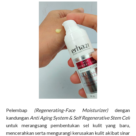
Pelembap
(Regenerating-Face Moisturizer)
dengan
kandungan
Anti Aging System & Self Regenerative Stem Cell
untuk merangsang pembentukan sel kulit yang baru,
mencerahkan serta mengurangi kerusakan kulit akibat sinar