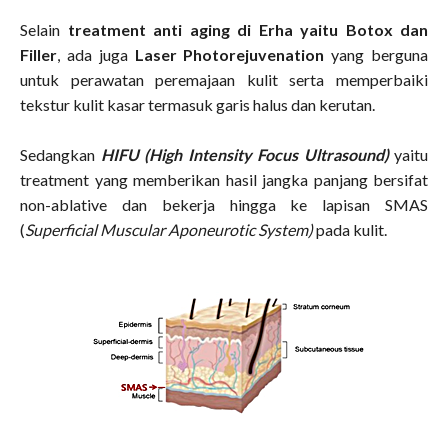
Selain
treatment anti aging di Erha yaitu Botox dan
Filler
, ada juga
Laser Photorejuvenation
yang berguna
untuk perawatan peremajaan kulit serta memperbaiki
tekstur kulit kasar termasuk garis halus dan kerutan.
Sedangkan
HIFU (High Intensity Focus Ultrasound)
yaitu
treatment yang memberikan hasil jangka panjang bersifat
non-ablative dan bekerja hingga ke lapisan SMAS
(
Superficial Muscular Aponeurotic System)
pada kulit.