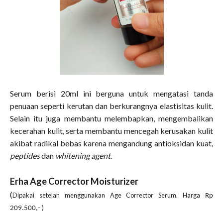
Serum berisi 20ml ini berguna untuk mengatasi tanda
penuaan seperti kerutan dan berkurangnya elastisitas kulit.
Selain itu juga membantu melembapkan, mengembalikan
kecerahan kulit, serta membantu mencegah kerusakan kulit
akibat radikal bebas karena mengandung antioksidan kuat,
peptides
dan
whitening agent
.
Erha Age Corrector Moisturizer
(
Dipakai setelah menggunakan Age Corrector Serum. Harga
Rp
)
209.500,-