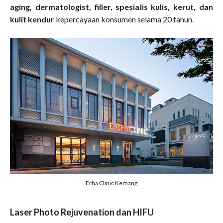
aging, dermatologist, filler, spesialis kulis, kerut, dan
kulit kendur
kepercayaan konsumen selama 20 tahun.
Erha Clinic Kemang
Laser Photo Rejuvenation dan HIFU