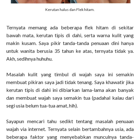
Kerutan halus dan Flek hitam.
Ternyata memang ada beberapa flek hitam di sekitar
bawah mata, kerutan tipis di dahi, serta warna kulit yang
makin kusam. Saya pikir tanda-tanda penuaan dini hanya
untuk wanita berusia 35 tahun ke atas, ternyata tidak ya.
Akh, sedihnya huhuhu.
Masalah kulit yang timbul di wajah saya ini semakin
membuat pikiran saya jadi tidak tenang. Saya khawatir jika
kerutan tipis di dahi ini dibiarkan lama-lama akan banyak
dan membuat wajah saya semakin tua (padahal kalau dari
segi usia belum tua-tua amat, hih).
Sayapun mencari tahu sedikt tentang masalah penuaan
wajah via internet. Ternyata selain bertambahnya usia, ada
beberapa faktor yang menyebabkan munculnya tanda-