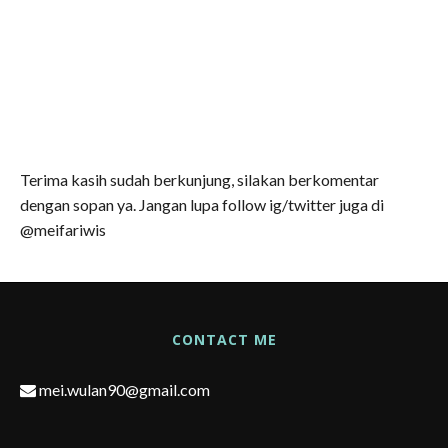
Terima kasih sudah berkunjung, silakan berkomentar
dengan sopan ya. Jangan lupa follow ig/twitter juga di
@meifariwis
CONTACT ME
mei.wulan90@gmail.com