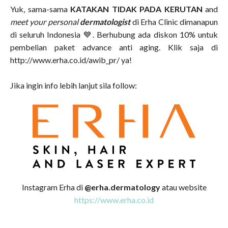
Yuk, sama-sama
KATAKAN TIDAK PADA KERUTAN
and
meet your personal
dermatologist
di Erha Clinic dimanapun
di seluruh Indonesia 💙. Berhubung ada diskon 10% untuk
pembelian paket advance anti aging. Klik saja di
http://www.erha.co.id/awib_pr/ ya!
Jika ingin info lebih lanjut sila follow:
Instagram Erha di
@erha.dermatology
atau website
https://www.erha.co.id