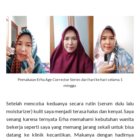
Pemakaian Erha Age Corrector Series dari hari ke hari selama 1
minggu.
Setelah mencoba keduanya secara rutin (serum dulu lalu
moisturizer) kulit saya menjadi terasa halus dan kenyal. Saya
senang karena ternyata Erha memahami kebutuhan wanita
bekerja seperti saya yang memang jarang sekali untuk bisa
datang ke klinik kecantikan. Makanya dengan hadirnya