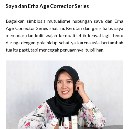
Saya dan Erha Age Corrector Series
Bagaikan simbiosis mutualisme hubungan saya dan Erha
Age Corrector Series saat ini. Kerutan dan garis halus saya
memudar dan kulit wajah kembali lebih kenyal lagi. Tentu
diiringi dengan pola hidup sehat ya karena usia bertambah
tua itu pasti, tapi mencegah penuaannya itu pilihan.