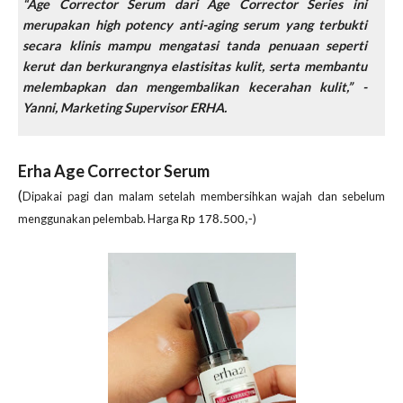
“Age Corrector Serum dari Age Corrector Series ini
merupakan high potency anti-aging serum yang terbukti
secara klinis mampu mengatasi tanda penuaan seperti
kerut dan berkurangnya elastisitas kulit, serta membantu
melembapkan dan mengembalikan kecerahan kulit,” -
Yanni, Marketing Supervisor ERHA.
Erha Age Corrector Serum
(
Dipakai pagi dan malam setelah membersihkan wajah dan sebelum
menggunakan pelembab. Harga
)
Rp 178.500,-