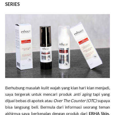
SERIES
Berhubung masalah kulit wajah yang kian hari kian menjadi,
saya tergerak untuk mencari produk
anti aging
tapi yang
dijual bebas di apotek atau
Over The Counter (OTC)
supaya
bisa langsung beli. Bermula dari informasi seorang teman
akhirnya saya berkenalan dengan produk dari
ERHA Skin,