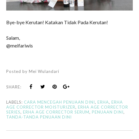
Bye-bye Kerutan! Katakan Tidak Pada Kerutan!
Salam,
@meifariwis
Posted by
Mei Wulandari
SHARE:
LABELS:
CARA MENCEGAH PENUAAN DINI
,
ERHA
,
ERHA
AGE CORRECTOR MOISTURIZER
,
ERHA AGE CORRECTOR
SERIES
,
ERHA AGE CORRECTOR SERUM
,
PENUAAN DINI
,
TANDA-TANDA PENUAAN DINI