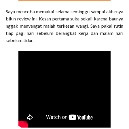
Saya mencoba memakai selama seminggu sampai akhirnya
bikin review ini. Kesan pertama suka sekali karena baunya
nggak menyengat malah terkesan wangi. Saya pakai rutin
tiap pagi hari sebelum berangkat kerja dan malam hari
sebelum tidur.