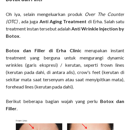
Oh iya, selain mengeluarkan produk
Over The Counter
(OTC)
, ada juga
Anti Aging Treatment
di Erha. Salah satu
treatment instan tersebut adalah
Anti Wrinkle Injection by
Botox
.
Botox dan Filler di Erha Clinic
merupakan instant
treatment yang berguna untuk mengurangi dynamic
wrinkles (garis ekspresi) / kerutan, seperti frown lines
(kerutan pada dahi, di antara alis), crow's feet (kerutan di
sekitar mata saat tersenyum atau saat menyipitkan mata),
forehead lines (kerutan pada dahi).
Berikut beberapa bagian wajah yang perlu
Botox dan
Filler
.