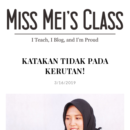
KATAKAN TIDAK PADA
KERUTAN!
3/16/2019