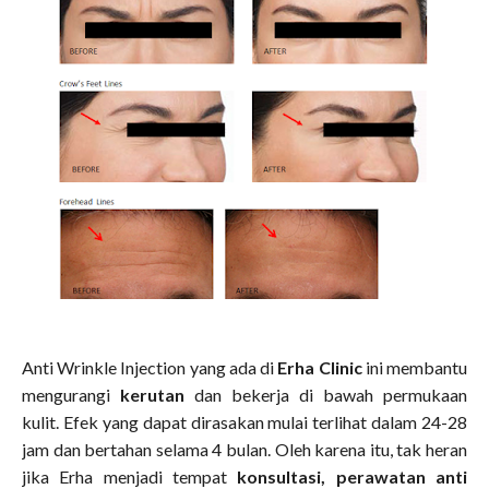
Anti Wrinkle Injection yang ada di
Erha Clinic
ini membantu
mengurangi
kerutan
dan bekerja di bawah permukaan
kulit. Efek yang dapat dirasakan mulai terlihat dalam 24-28
jam dan bertahan selama 4 bulan. Oleh karena itu, tak heran
jika Erha menjadi tempat
konsultasi, perawatan anti