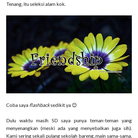
Tenang, itu seleksi alam kok.
Coba saya
flashback
sedikit ya 😊
Dulu waktu masih SD saya punya teman-teman yang
menyenangkan (meski ada yang menyebalkan juga sih).
Kami sering sekali pulang sekolah bareng, main sama-sama,