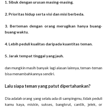
1. Sibuk dengan urusan masing-masing.
2. Prioritas hidup serta visi dan misi berbeda.
3. Berteman dengan orang merugikan hanya buang-
buang waktu.
4. Lebih peduli kualitas daripada kuantitas teman.
5. Jarak tempat tinggal yang jauh.
dan mungkin masih banyak lagi alasan lainnya, teman-teman
bisa menambahkannya sendiri.
Lalu siapa teman yang patut dipertahankan?
Dia adalah orang yang selalu ada di sampingmu, tidak peduli
kamu kaya, miskin, sukses, bangkrut, cantik, jelek, or