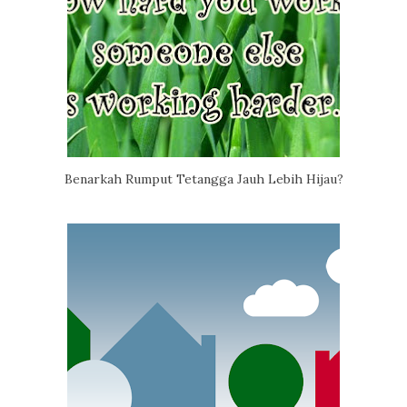
Benarkah Rumput Tetangga Jauh Lebih Hijau?