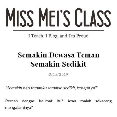
Semakin Dewasa Teman
Semakin Sedikit
3/15/2019
“Semakin hari temanku semakin sedikit, kenapa ya?”
Pernah dengar kalimat itu? Atau malah sekarang
mengalaminya?