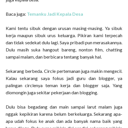
Baca juga:
Temanku Jadi Kepala Desa
Kami tentu sibuk dengan urusan masing-masing. Ya sibuk
kerja maupun sibuk urus keluarga. Pikiran kami terpecah
dan tidak sedekat dulu lagi. Saya pribadi pun merasakannya.
Dulu masih suka hangout bareng, nonton film, chatting
sampai malam, dan berbicara tentang banyak hal.
Sekarang berbeda. Circle pertemanan juga makin mengecil.
Kalau sekarang saya fokus jadi guru dan blogger, ya
palingan circlenya teman kerja dan blogger saja. Yang
diomongin juga sekitar pekerjaan dan blogging.
Dulu bisa begadang dan main sampai larut malam juga
nggak kepikiran karena belum berkeluarga. Sekarang apa-
apa udah fokus ke anak dan ada banyak nama baik yang