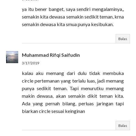
ya itu bener banget, saya sendiri mengalaminya,,
semakin kita dewasa semakin sedikit teman, krna
semakin dewasa kita smua punya kesibukan.
Balas
Muhammad Rifqi Saifudin
3/17/2019
kalau aku memang dari dulu tidak membuka
circle pertemanan yang terlalu luas, jadi memang
punya sedikit teman. Tapi menurutku memang
makin dewasa, akan semakin dikit teman kita.
Ada yang pernah bilang, perluas jaringan tapi
biarkan circle sesuai keinginan
Balas