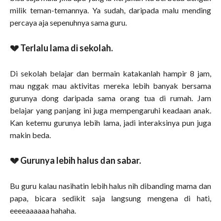
milik teman-temannya. Ya sudah, daripada malu mending
percaya aja sepenuhnya sama guru.
💔 Terlalu lama di sekolah.
Di sekolah belajar dan bermain katakanlah hampir 8 jam,
mau nggak mau aktivitas mereka lebih banyak bersama
gurunya dong daripada sama orang tua di rumah. Jam
belajar yang panjang ini juga mempengaruhi keadaan anak.
Kan ketemu gurunya lebih lama, jadi interaksinya pun juga
makin beda.
💔 Gurunya lebih halus dan sabar.
Bu guru kalau nasihatin lebih halus nih dibanding mama dan
papa, bicara sedikit saja langsung mengena di hati,
eeeeaaaaaa hahaha.