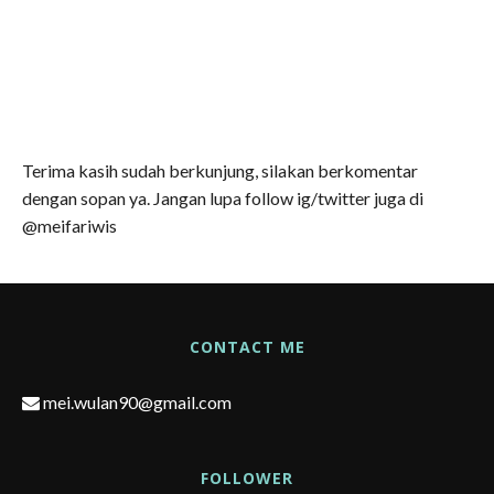
Terima kasih sudah berkunjung, silakan berkomentar
dengan sopan ya. Jangan lupa follow ig/twitter juga di
@meifariwis
CONTACT ME
mei.wulan90@gmail.com
FOLLOWER