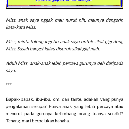
Miss, anak saya nggak mau nurut nih, maunya dengerin
kata-kata Miss.
Miss, minta tolong ingetin anak saya untuk sikat gigi dong
Miss. Susah banget kalau disuruh sikat gigi mah.
Aduh Miss, anak-anak lebih percaya gurunya deh daripada
saya.
***
Bapak-bapak, ibu-ibu, om, dan tante, adakah yang punya
pengalaman serupa? Punya anak yang lebih percaya atau
menurut pada gurunya ketimbang orang tuanya sendiri?
Tenang, mari berpelukan hahaha.