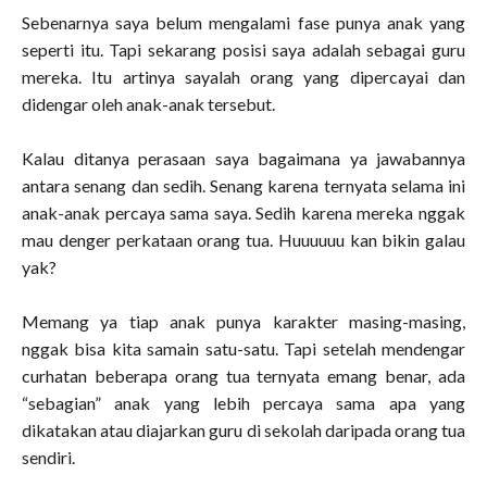
Sebenarnya saya belum mengalami fase punya anak yang
seperti itu. Tapi sekarang posisi saya adalah sebagai guru
mereka. Itu artinya sayalah orang yang dipercayai dan
didengar oleh anak-anak tersebut.
Kalau ditanya perasaan saya bagaimana ya jawabannya
antara senang dan sedih. Senang karena ternyata selama ini
anak-anak percaya sama saya. Sedih karena mereka nggak
mau denger perkataan orang tua. Huuuuuu kan bikin galau
yak?
Memang ya tiap anak punya karakter masing-masing,
nggak bisa kita samain satu-satu. Tapi setelah mendengar
curhatan beberapa orang tua ternyata emang benar, ada
“sebagian” anak yang lebih percaya sama apa yang
dikatakan atau diajarkan guru di sekolah daripada orang tua
sendiri.