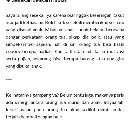
Saya bilang sesekali ya karena biar nggak keseringan, takut
ntar jadi kebiasaan. Boleh kok sesekali memberikan sesuatu
yang disukai anak. Misalkan anak sudah belajar, berusaha
dengar perkataan orang tua, sikap dia baik, atau yang
simpel-simpel sajalah, nah di sini orang tua bisa kasih
reward
berupa hadiah. Kan tadi udah tuh kasih motivasi
serta pujian, sekarang bisa berupa barang atau apa gitu
yang disukai anak.
***
Kelihatannya gampang ya? Belum tentu juga, makanya perlu
ada sinergi antara orang tua murid dan anak. Insyaallah,
kepercayaan pada orang tua akan sedikit demi sedikit
terjalin kembali dengan baik.