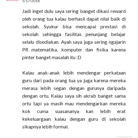
5/17/2018
Jadi inget dulu saya sering banget dikasi reward
oleh orang tua kalau berhasil dapat nilai baik di
sekolah. Syukur bisa mencapai prestasi di
sekolah sehingga fasilitas penunjang belajar
selalu disediakan. Ayah saya juga sering ngajarin
PR matematika, komputer dan fisika karena
pinter banget masalah itu :D
Kalau anak-anak lebih mendengar perkataan
guru dari pada orang tua ya juga karena mereka
merasa lebih segan dengan gurunya daripada
dengan ortu. Kalau saya sih akrab banget sama
ortu tapi ya masih mau mendengarkan mereka
kok cuma suasananya kan lebih erat
kekeluargaan kalau dengan guru di sekolah
sikapnya lebih formal.