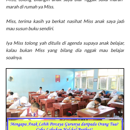
marah di rumah ya Miss.
Miss, terima kasih ya berkat nasihat Miss anak saya jadi
mau susun buku sendiri.
Iya Miss tolong yah ditulis di agenda supaya anak belajar,
kalau bukan Miss yang bilang dia nggak mau belajar
soalnya.