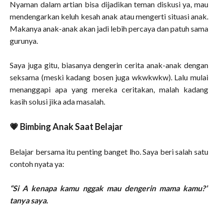
Nyaman dalam artian bisa dijadikan teman diskusi ya, mau
mendengarkan keluh kesah anak atau mengerti situasi anak.
Makanya anak-anak akan jadi lebih percaya dan patuh sama
gurunya.
Saya juga gitu, biasanya dengerin cerita anak-anak dengan
seksama (meski kadang bosen juga wkwkwkw). Lalu mulai
menanggapi apa yang mereka ceritakan, malah kadang
kasih solusi jika ada masalah.
💗 Bimbing Anak Saat Belajar
Belajar bersama itu penting banget lho. Saya beri salah satu
contoh nyata ya:
“Si A kenapa kamu nggak mau dengerin mama kamu?”
tanya saya.