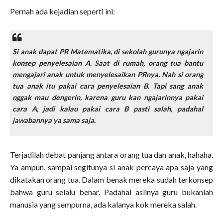
Pernah ada kejadian seperti ini:
Si anak dapat PR Matematika, di sekolah gurunya ngajarin
konsep penyelesaian A. Saat di rumah, orang tua bantu
mengajari anak untuk menyelesaikan PRnya. Nah si orang
tua anak itu pakai cara penyelesaian B. Tapi sang anak
nggak mau dengerin, karena guru kan ngajarinnya pakai
cara A, jadi kalau pakai cara B pasti salah, padahal
jawabannya ya sama saja.
Terjadilah debat panjang antara orang tua dan anak, hahaha.
Ya ampun, sampai segitunya si anak percaya apa saja yang
dikatakan orang tua. Dalam benak mereka sudah terkonsep
bahwa guru selalu benar. Padahal aslinya guru bukanlah
manusia yang sempurna, ada kalanya kok mereka salah.