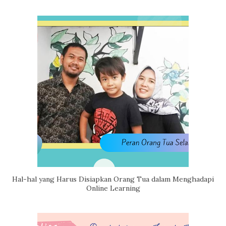
Hal-hal yang Harus Disiapkan Orang Tua dalam Menghadapi
Online Learning