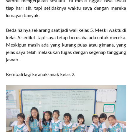
sambil mengerjakan sesuatu. Ya meski nggak bisa selalu
tiap hari sih, tapi setidaknya waktu saya dengan mereka
lumayan banyak.
Beda halnya sekarang saat jadi wali kelas 5. Meski waktu di
kelas 5 sedikit, tapi saya tetap berusaha ada untuk mereka.
Meskipun masih ada yang kurang puas atau gimana, yang
jelas saya telah melakukan tugas dengan segenap tanggung
jawab.
Kembali lagi ke anak-anak kelas 2.