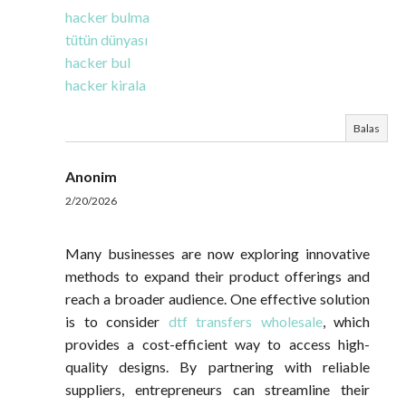
hacker bulma
tütün dünyası
hacker bul
hacker kirala
Balas
Anonim
2/20/2026
Many businesses are now exploring innovative
methods to expand their product offerings and
reach a broader audience. One effective solution
is to consider
dtf transfers wholesale
, which
provides a cost-efficient way to access high-
quality designs. By partnering with reliable
suppliers, entrepreneurs can streamline their