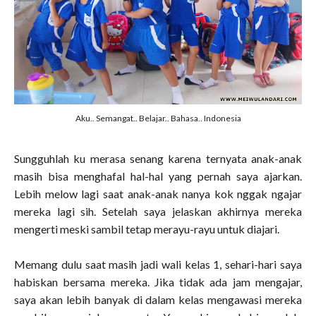
Aku.. Semangat.. Belajar.. Bahasa.. Indonesia
Sungguhlah ku merasa senang karena ternyata anak-anak
masih bisa menghafal hal-hal yang pernah saya ajarkan.
Lebih melow lagi saat anak-anak nanya kok nggak ngajar
mereka lagi sih. Setelah saya jelaskan akhirnya mereka
mengerti meski sambil tetap merayu-rayu untuk diajari.
Memang dulu saat masih jadi wali kelas 1, sehari-hari saya
habiskan bersama mereka. Jika tidak ada jam mengajar,
saya akan lebih banyak di dalam kelas mengawasi mereka