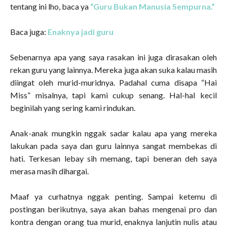
tentang ini lho, baca ya
“Guru Bukan Manusia Sempurna.”
Baca juga:
Enaknya jadi guru
Sebenarnya apa yang saya rasakan ini juga dirasakan oleh
rekan guru yang lainnya. Mereka juga akan suka kalau masih
diingat oleh murid-muridnya. Padahal cuma disapa “Hai
Miss” misalnya, tapi kami cukup senang. Hal-hal kecil
beginilah yang sering kami rindukan.
Anak-anak mungkin nggak sadar kalau apa yang mereka
lakukan pada saya dan guru lainnya sangat membekas di
hati. Terkesan lebay sih memang, tapi beneran deh saya
merasa masih dihargai.
Maaf ya curhatnya nggak penting. Sampai ketemu di
postingan berikutnya, saya akan bahas mengenai pro dan
kontra dengan orang tua murid, enaknya lanjutin nulis atau