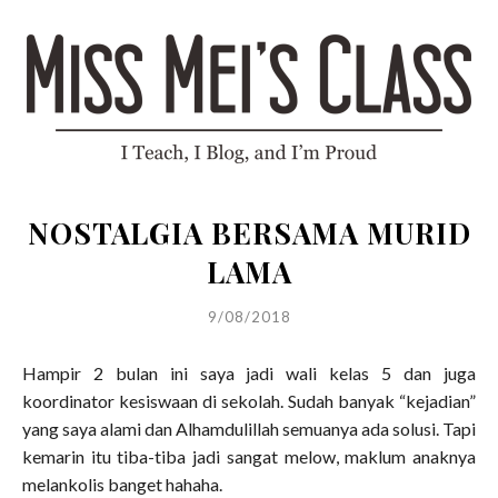
NOSTALGIA BERSAMA MURID
LAMA
9/08/2018
Hampir 2 bulan ini saya jadi wali kelas 5 dan juga
koordinator kesiswaan di sekolah. Sudah banyak “kejadian”
yang saya alami dan Alhamdulillah semuanya ada solusi. Tapi
kemarin itu tiba-tiba jadi sangat melow, maklum anaknya
melankolis banget hahaha.