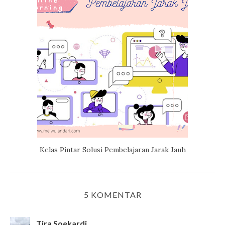
Kelas Pintar Solusi Pembelajaran Jarak Jauh
5 KOMENTAR
Tira Soekardi