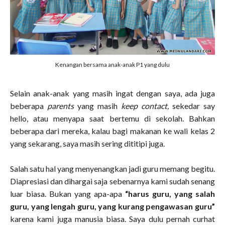
Kenangan bersama anak-anak P1 yang dulu
Selain anak-anak yang masih ingat dengan saya, ada juga
beberapa
parents
yang masih
keep contact,
sekedar say
hello, atau menyapa saat bertemu di sekolah. Bahkan
beberapa dari mereka, kalau bagi makanan ke wali kelas 2
yang sekarang, saya masih sering dititipi juga.
Salah satu hal yang menyenangkan jadi guru memang begitu.
Diapresiasi dan dihargai saja sebenarnya kami sudah senang
luar biasa. Bukan yang apa-apa
“harus guru, yang salah
guru, yang lengah guru, yang kurang pengawasan guru”
karena kami juga manusia biasa. Saya dulu pernah curhat