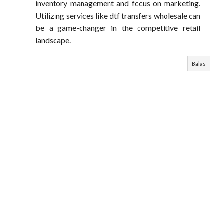
inventory management and focus on marketing.
Utilizing services like dtf transfers wholesale can
be a game-changer in the competitive retail
landscape.
Balas