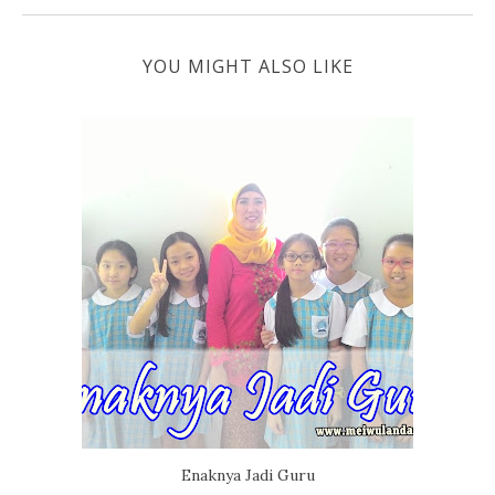
YOU MIGHT ALSO LIKE
Enaknya Jadi Guru